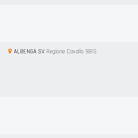
ALBENGA SV
Regione Cavallo 9BIS