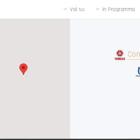
Vai su
in Programma
Con