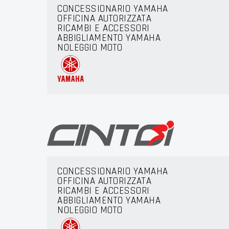
CONCESSIONARIO YAMAHA
OFFICINA AUTORIZZATA
RICAMBI E ACCESSORI
ABBIGLIAMENTO YAMAHA
NOLEGGIO MOTO
CONCESSIONARIO YAMAHA
OFFICINA AUTORIZZATA
RICAMBI E ACCESSORI
ABBIGLIAMENTO YAMAHA
NOLEGGIO MOTO