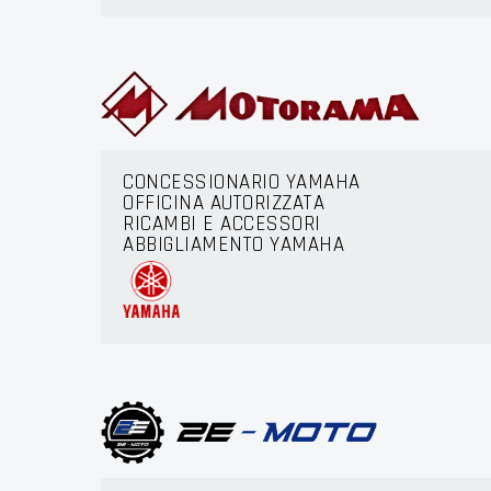
CONCESSIONARIO YAMAHA
OFFICINA AUTORIZZATA
RICAMBI E ACCESSORI
ABBIGLIAMENTO YAMAHA