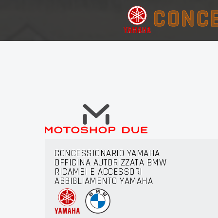
CONCE
CONCESSIONARIO YAMAHA
OFFICINA AUTORIZZATA BMW
RICAMBI E ACCESSORI
ABBIGLIAMENTO YAMAHA